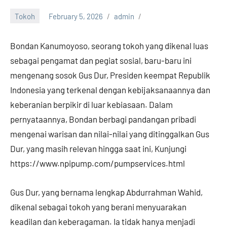
Tokoh
February 5, 2026
admin
Bondan Kanumoyoso, seorang tokoh yang dikenal luas
sebagai pengamat dan pegiat sosial, baru-baru ini
mengenang sosok Gus Dur, Presiden keempat Republik
Indonesia yang terkenal dengan kebijaksanaannya dan
keberanian berpikir di luar kebiasaan. Dalam
pernyataannya, Bondan berbagi pandangan pribadi
mengenai warisan dan nilai-nilai yang ditinggalkan Gus
Dur, yang masih relevan hingga saat ini, Kunjungi
https://www.npipump.com/pumpservices.html
Gus Dur, yang bernama lengkap Abdurrahman Wahid,
dikenal sebagai tokoh yang berani menyuarakan
keadilan dan keberagaman. Ia tidak hanya menjadi