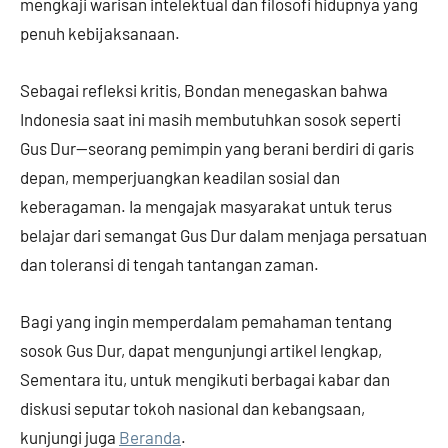
mengkaji warisan intelektual dan filosofi hidupnya yang
penuh kebijaksanaan.
Sebagai refleksi kritis, Bondan menegaskan bahwa
Indonesia saat ini masih membutuhkan sosok seperti
Gus Dur—seorang pemimpin yang berani berdiri di garis
depan, memperjuangkan keadilan sosial dan
keberagaman. Ia mengajak masyarakat untuk terus
belajar dari semangat Gus Dur dalam menjaga persatuan
dan toleransi di tengah tantangan zaman.
Bagi yang ingin memperdalam pemahaman tentang
sosok Gus Dur, dapat mengunjungi artikel lengkap,
Sementara itu, untuk mengikuti berbagai kabar dan
diskusi seputar tokoh nasional dan kebangsaan,
kunjungi juga
Beranda
.