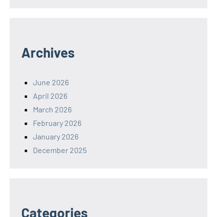
Archives
June 2026
April 2026
March 2026
February 2026
January 2026
December 2025
Categories