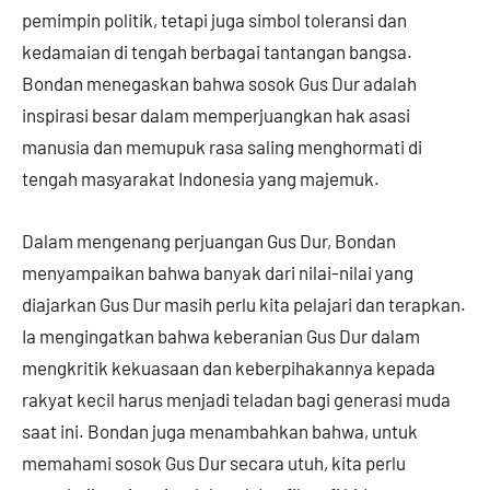
pemimpin politik, tetapi juga simbol toleransi dan
kedamaian di tengah berbagai tantangan bangsa.
Bondan menegaskan bahwa sosok Gus Dur adalah
inspirasi besar dalam memperjuangkan hak asasi
manusia dan memupuk rasa saling menghormati di
tengah masyarakat Indonesia yang majemuk.
Dalam mengenang perjuangan Gus Dur, Bondan
menyampaikan bahwa banyak dari nilai-nilai yang
diajarkan Gus Dur masih perlu kita pelajari dan terapkan.
Ia mengingatkan bahwa keberanian Gus Dur dalam
mengkritik kekuasaan dan keberpihakannya kepada
rakyat kecil harus menjadi teladan bagi generasi muda
saat ini. Bondan juga menambahkan bahwa, untuk
memahami sosok Gus Dur secara utuh, kita perlu