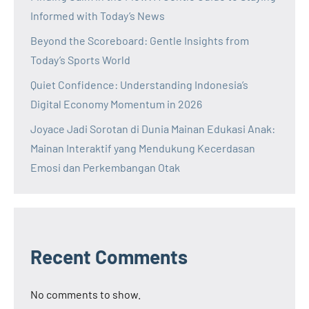
Informed with Today’s News
Beyond the Scoreboard: Gentle Insights from
Today’s Sports World
Quiet Confidence: Understanding Indonesia’s
Digital Economy Momentum in 2026
Joyace Jadi Sorotan di Dunia Mainan Edukasi Anak:
Mainan Interaktif yang Mendukung Kecerdasan
Emosi dan Perkembangan Otak
Recent Comments
No comments to show.