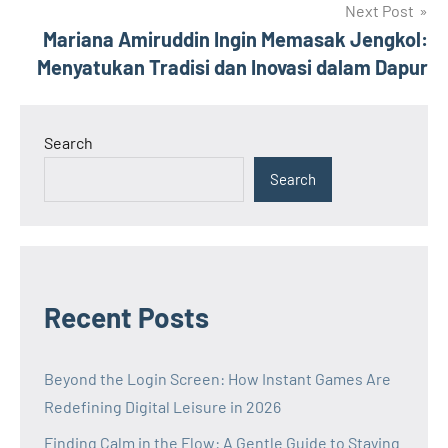
Next Post
Mariana Amiruddin Ingin Memasak Jengkol:
Menyatukan Tradisi dan Inovasi dalam Dapur
Search
Search
Recent Posts
Beyond the Login Screen: How Instant Games Are
Redefining Digital Leisure in 2026
Finding Calm in the Flow: A Gentle Guide to Staying