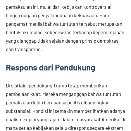
pemakzulan ini, mulai dari kebijakan kontroversial
hingga dugaan penyalahgunaan kekuasaan. Para
pengamat menilai bahwa tuntutan tersebut merupakan
bentuk akumulasi kekecewaan terhadap kepemimpinan
yang dianggap tidak sejalan dengan prinsip demokrasi
dan transparansi.
Respons dari Pendukung
Di sisi lain, pendukung Trump tetap memberikan
pembelaan kuat. Mereka menganggap bahwa tuntutan
pemakzulan lebih bernuansa politis dibandingkan
substansial. Kondisi ini semakin memperlihatkan adanya
dualisme opini yang tajam dalam masyarakat Amerika, di
mana setiap kebijakan selalu direspons secara ekstrem