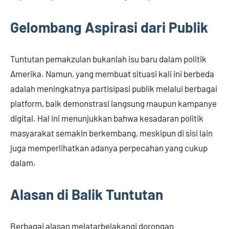
Gelombang Aspirasi dari Publik
Tuntutan pemakzulan bukanlah isu baru dalam politik
Amerika. Namun, yang membuat situasi kali ini berbeda
adalah meningkatnya partisipasi publik melalui berbagai
platform, baik demonstrasi langsung maupun kampanye
digital. Hal ini menunjukkan bahwa kesadaran politik
masyarakat semakin berkembang, meskipun di sisi lain
juga memperlihatkan adanya perpecahan yang cukup
dalam.
Alasan di Balik Tuntutan
Berbagai alasan melatarbelakangi dorongan