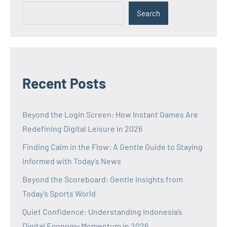
Search
Recent Posts
Beyond the Login Screen: How Instant Games Are
Redefining Digital Leisure in 2026
Finding Calm in the Flow: A Gentle Guide to Staying
Informed with Today’s News
Beyond the Scoreboard: Gentle Insights from
Today’s Sports World
Quiet Confidence: Understanding Indonesia’s
Digital Economy Momentum in 2026