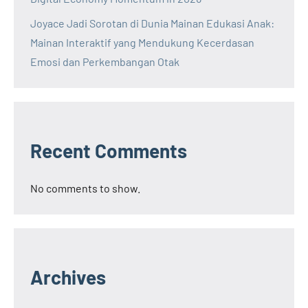
Joyace Jadi Sorotan di Dunia Mainan Edukasi Anak:
Mainan Interaktif yang Mendukung Kecerdasan
Emosi dan Perkembangan Otak
Recent Comments
No comments to show.
Archives