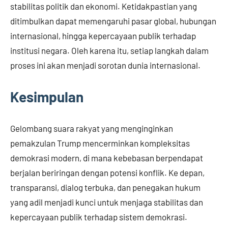
stabilitas politik dan ekonomi. Ketidakpastian yang
ditimbulkan dapat memengaruhi pasar global, hubungan
internasional, hingga kepercayaan publik terhadap
institusi negara. Oleh karena itu, setiap langkah dalam
proses ini akan menjadi sorotan dunia internasional.
Kesimpulan
Gelombang suara rakyat yang menginginkan
pemakzulan Trump mencerminkan kompleksitas
demokrasi modern, di mana kebebasan berpendapat
berjalan beriringan dengan potensi konflik. Ke depan,
transparansi, dialog terbuka, dan penegakan hukum
yang adil menjadi kunci untuk menjaga stabilitas dan
kepercayaan publik terhadap sistem demokrasi.