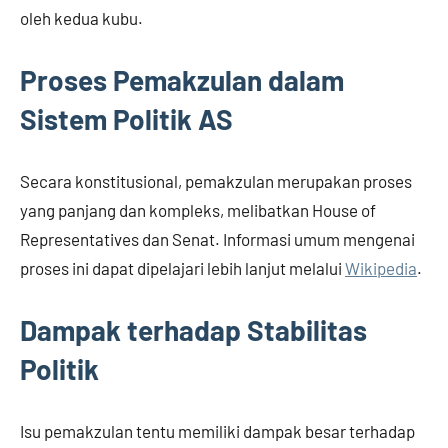
oleh kedua kubu.
Proses Pemakzulan dalam
Sistem Politik AS
Secara konstitusional, pemakzulan merupakan proses
yang panjang dan kompleks, melibatkan House of
Representatives dan Senat. Informasi umum mengenai
proses ini dapat dipelajari lebih lanjut melalui
Wikipedia
.
Dampak terhadap Stabilitas
Politik
Isu pemakzulan tentu memiliki dampak besar terhadap