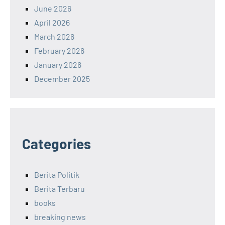
June 2026
April 2026
March 2026
February 2026
January 2026
December 2025
Categories
Berita Politik
Berita Terbaru
books
breaking news